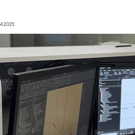
4.2025