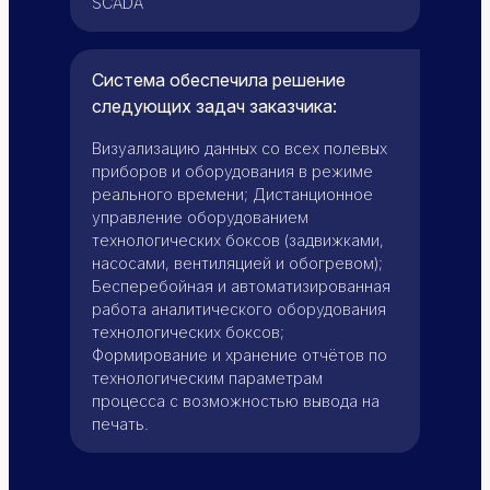
SCADA
Система обеспечила решение
следующих задач заказчика:
Визуализацию данных со всех полевых
приборов и оборудования в режиме
реального времени; Дистанционное
управление оборудованием
технологических боксов (задвижками,
насосами, вентиляцией и обогревом);
Бесперебойная и автоматизированная
работа аналитического оборудования
технологических боксов;
Формирование и хранение отчётов по
технологическим параметрам
процесса с возможностью вывода на
печать.