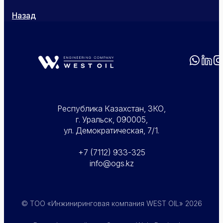
Назад
Республика Казахстан, ЗКО,
г. Уральск, 090005,
ул. Демократическая, 7/1.
+7 (7112) 933-325
info@ogs.kz
© ТОО «Инжиниринговая компания WEST OIL»
2026