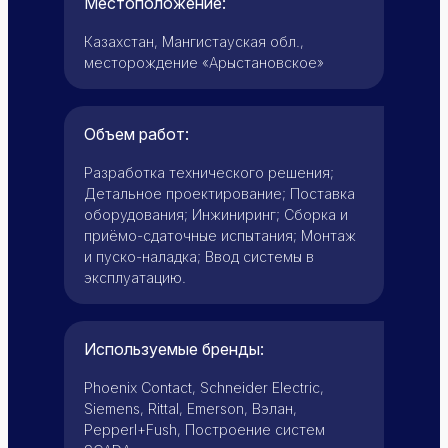
Местоположение:
Казахстан, Мангистауская обл.,
месторождение «Арыстановское»
Объем работ:
Разработка технического решения;
Детальное проектирование; Поставка
оборудования; Инжиниринг; Сборка и
приёмо-сдаточные испытания; Монтаж
и пуско-наладка; Ввод системы в
эксплуатацию.
Используемые бренды:
Phoenix Contact, Schneider Electric,
Siemens, Rittal, Emerson, Вэлан,
Pepperl+Fush, Построение систем