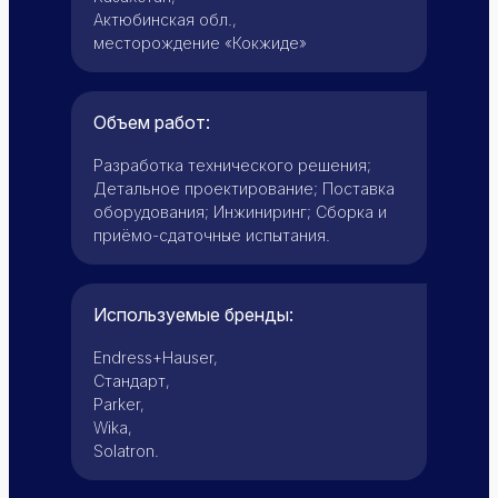
Актюбинская обл.,
месторождение «Кокжиде»
Объем работ:
Разработка технического решения;
Детальное проектирование; Поставка
оборудования; Инжиниринг; Сборка и
приёмо-сдаточные испытания.
Используемые бренды:
Endress+Hauser,
Стандарт,
Parker,
Wika,
Solatron.