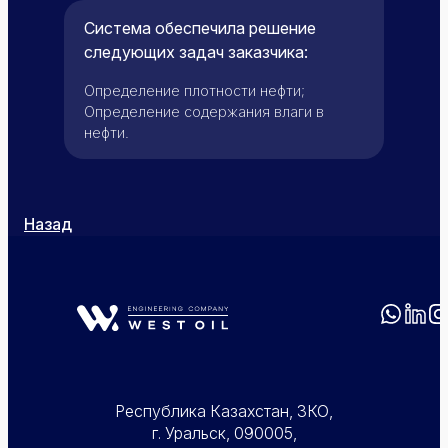
Система обеспечила решение
следующих задач заказчика:
Определение плотности нефти;
Определение содержания влаги в
нефти.
Назад
Республика Казахстан, ЗКО,
г. Уральск, 090005,